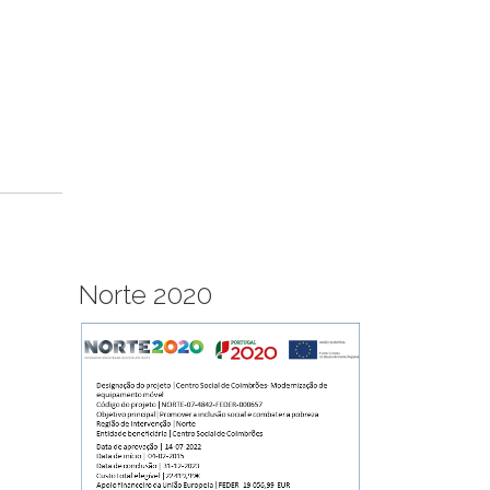
Norte 2020