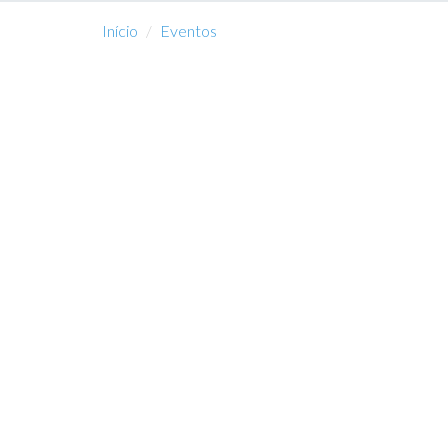
Início
Eventos